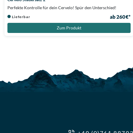
Perfekte Kontrolle für dein Cervelo! Spür den Unterschied!
ab 260 €*
Lieferbar
Zum Produkt