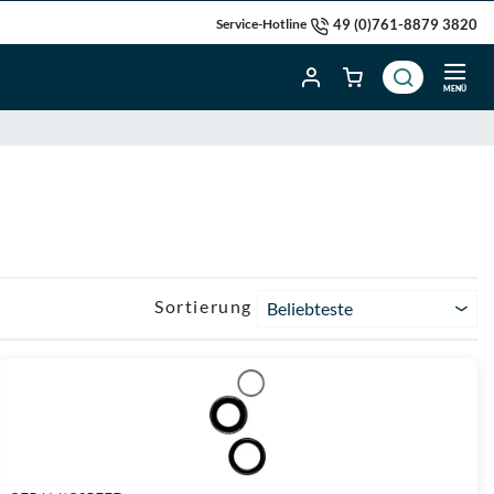
49 (0)761-8879 3820
Service-Hotline
MENÜ
Sortierung
Beliebteste