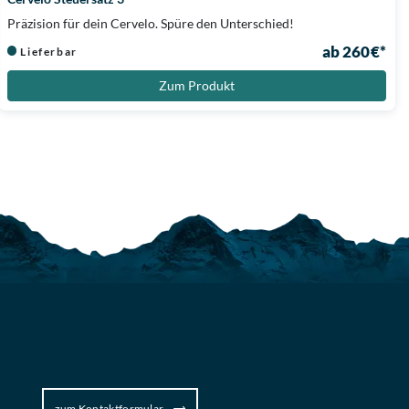
Präzision für dein Cervelo. Spüre den Unterschied!
ab 260 €*
Lieferbar
Zum Produkt
zum Kontaktformular