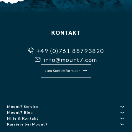
KONTAKT
+49 (0)761 88793820
info@mount7.com
zum Kontaktformular
Mount7 Service
Mount7 Blog
Hilfe & Kontakt
Karriere bei Mount7