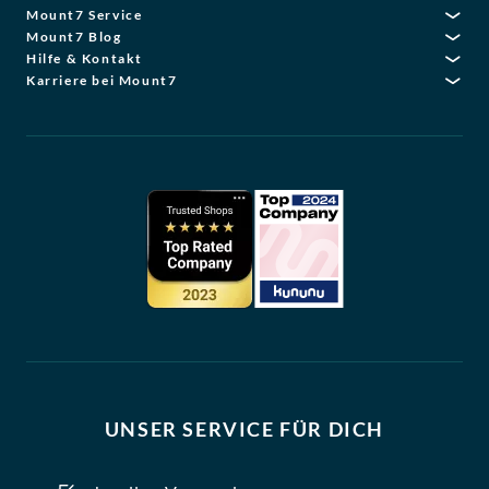
Mount7 Service
Mount7 Blog
Hilfe & Kontakt
Karriere bei Mount7
UNSER SERVICE FÜR DICH