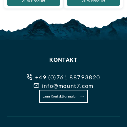
Zum Produkt
Zum Produkt
KONTAKT
+49 (0)761 88793820
info@mount7.com
zum Kontaktformular