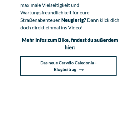
maximale Vielseitigkeit und
Wartungsfreundlichkeit für eure
Straßenabenteuer.
Neugierig?
Dann klick dich
doch direkt einmal ins Video!
Mehr Infos zum Bike, findest du außerdem
hier:
Das neue Cervélo Caledonia -
Blogbeitrag