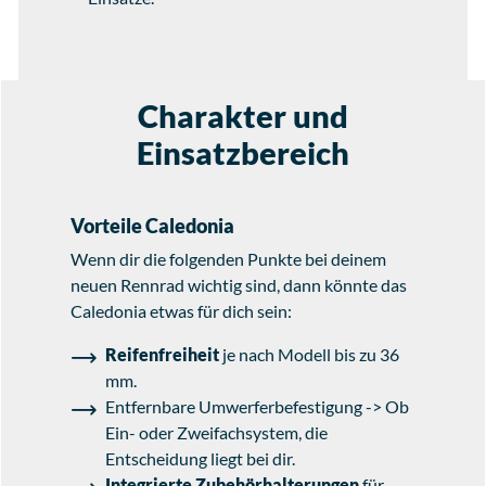
Charakter und
Einsatzbereich
Vorteile Caledonia
Wenn dir die folgenden Punkte bei deinem
neuen Rennrad wichtig sind, dann könnte das
Caledonia etwas für dich sein:
Reifenfreiheit
je nach Modell bis zu 36
mm.
Entfernbare Umwerferbefestigung -> Ob
Ein- oder Zweifachsystem, die
Entscheidung liegt bei dir.
Integrierte Zubehörhalterungen
für