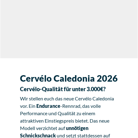
Cervélo Caledonia 2026
Cervélo-Qualität für unter 3.000€?
Wir stellen euch das neue Cervélo Caledonia
vor. Ein
Endurance
-Rennrad, das volle
Performance und Qualität zu einem
attraktiven Einstiegspreis bietet. Das neue
Modell verzichtet auf
unnötigen
Schnickschnack
und setzt stattdessen auf