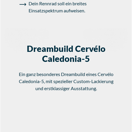
Dein Rennrad soll ein breites
Einsatzspektrum aufweisen.
Dreambuild Cervélo
Caledonia-5
Ein ganz besonderes Dreambuild eines Cervélo
Caledonia-5, mit spezieller Custom-Lackierung
und erstklassiger Ausstattung.