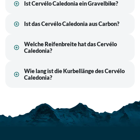
Ist Cervélo Caledonia ein Gravelbike?
Ist das Cervélo Caledonia aus Carbon?
Welche Reifenbreite hat das Cervélo
Caledonia?
Wie lang ist die Kurbellänge des Cervélo
Caledonia?