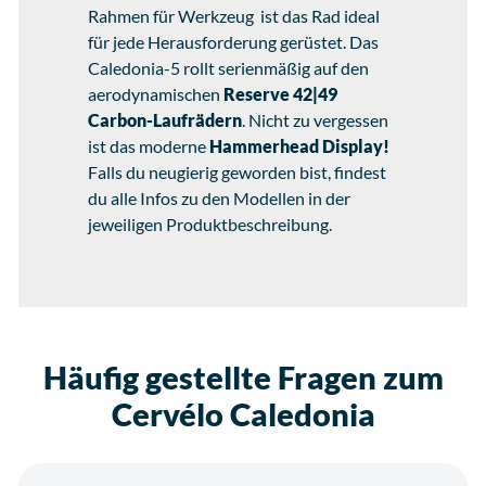
Rahmen für Werkzeug ist das Rad ideal
für jede Herausforderung gerüstet. Das
Caledonia-5 rollt serienmäßig auf den
aerodynamischen
Reserve 42|49
Carbon-Laufrädern
. Nicht zu vergessen
ist das moderne
Hammerhead Display!
Falls du neugierig geworden bist, findest
du alle Infos zu den Modellen in der
jeweiligen Produktbeschreibung.
Häufig gestellte Fragen zum
Cervélo Caledonia