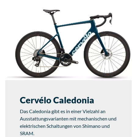
Cervélo Caledonia
Das Caledonia gibt es in einer Vielzahl an
Ausstattungsvarianten mit mechanischen und
elektrischen Schaltungen von Shimano und
SRAM.