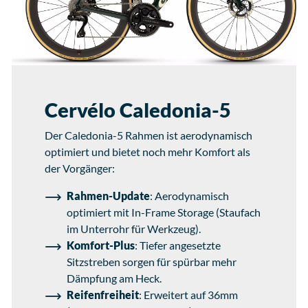
Cervélo Caledonia-5
Der Caledonia-5 Rahmen ist aerodynamisch
optimiert und bietet noch mehr Komfort als
der Vorgänger:
Rahmen-Update
: Aerodynamisch
optimiert mit In-Frame Storage (Staufach
im Unterrohr für Werkzeug).
Komfort-Plus
: Tiefer angesetzte
Sitzstreben sorgen für spürbar mehr
Dämpfung am Heck.
Reifenfreiheit
: Erweitert auf 36mm