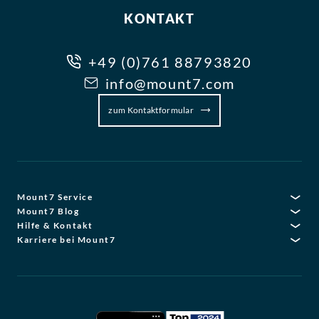
KONTAKT
+49 (0)761 88793820
info@mount7.com
zum Kontaktformular
Mount7 Service
Mount7 Blog
Hilfe & Kontakt
Karriere bei Mount7