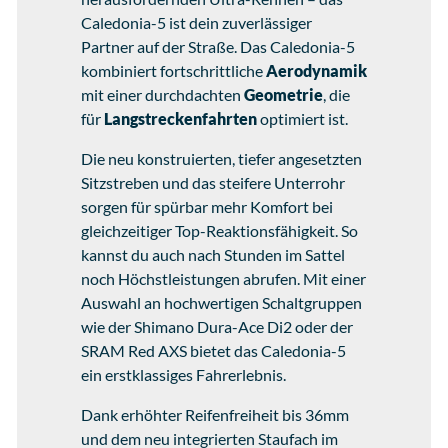
Caledonia-5 ist dein zuverlässiger
Partner auf der Straße. Das Caledonia-5
kombiniert fortschrittliche
Aerodynamik
mit einer durchdachten
Geometrie
, die
für
Langstreckenfahrten
optimiert ist.
Die neu konstruierten, tiefer angesetzten
Sitzstreben und das steifere Unterrohr
sorgen für spürbar mehr Komfort bei
gleichzeitiger Top-Reaktionsfähigkeit. So
kannst du auch nach Stunden im Sattel
noch Höchstleistungen abrufen. Mit einer
Auswahl an hochwertigen Schaltgruppen
wie der Shimano Dura-Ace Di2 oder der
SRAM Red AXS bietet das Caledonia-5
ein erstklassiges Fahrerlebnis.
Dank erhöhter Reifenfreiheit bis 36mm
und dem neu integrierten Staufach im