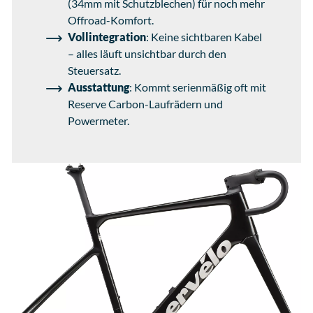
(34mm mit Schutzblechen) für noch mehr
Offroad-Komfort.
Vollintegration
: Keine sichtbaren Kabel
– alles läuft unsichtbar durch den
Steuersatz.
Ausstattung
: Kommt serienmäßig oft mit
Reserve Carbon-Laufrädern und
Powermeter.