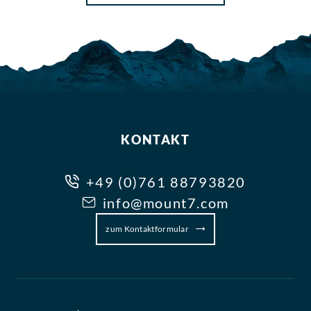
KONTAKT
+49 (0)761 88793820
info@mount7.com
zum Kontaktformular