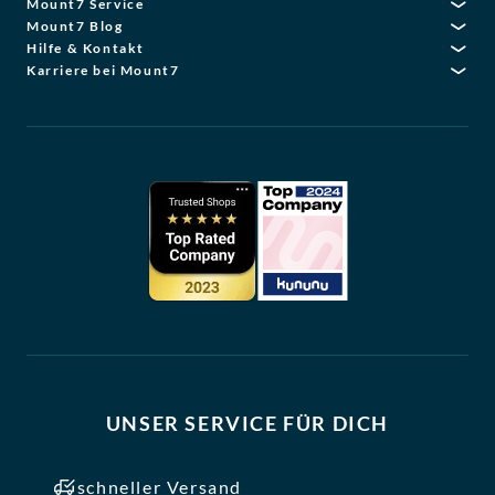
Mount7 Service
Mount7 Blog
Hilfe & Kontakt
Karriere bei Mount7
UNSER SERVICE FÜR DICH
schneller Versand