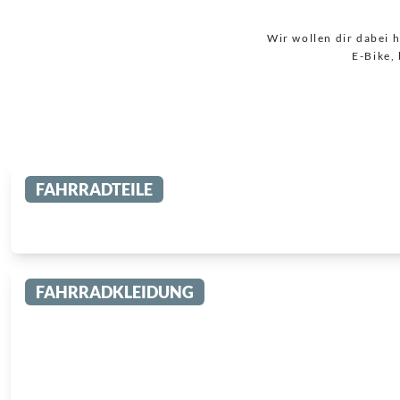
Wir wollen dir dabei 
E-Bike,
FAHRRADTEILE
FAHRRADKLEIDUNG