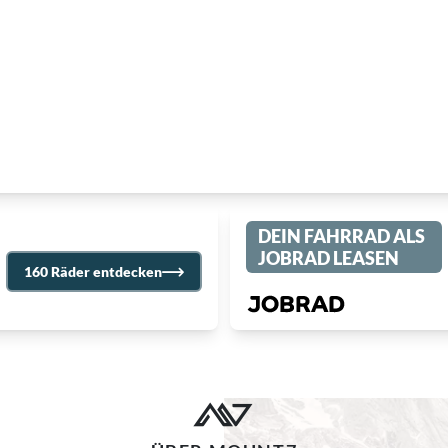
DEIN FAHRRAD ALS
JOBRAD LEASEN
160 Räder entdecken