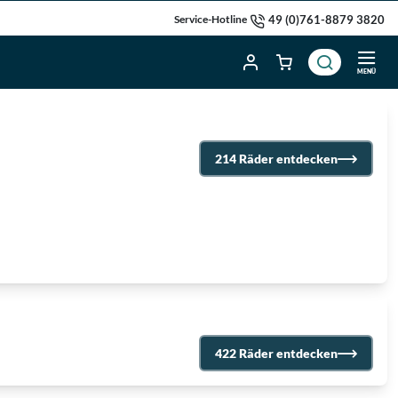
49 (0)761-8879 3820
Service-Hotline
MENÜ
214 Räder entdecken
422 Räder entdecken