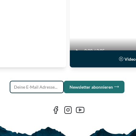
Video 
Newsletter abonnieren
Deine E-Mail Adresse...