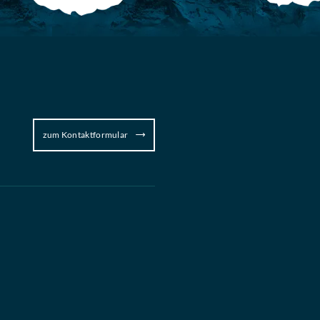
zum Kontaktformular