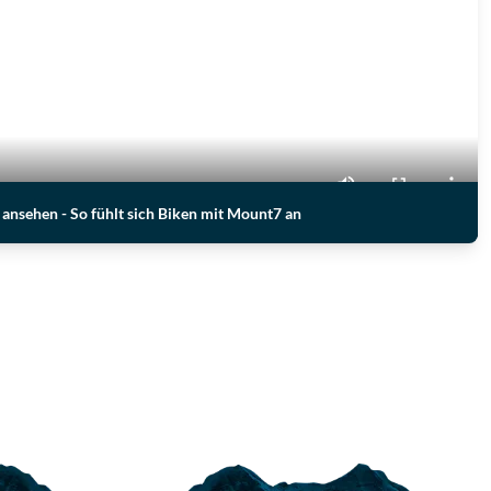
ansehen - So fühlt sich Biken mit Mount7 an