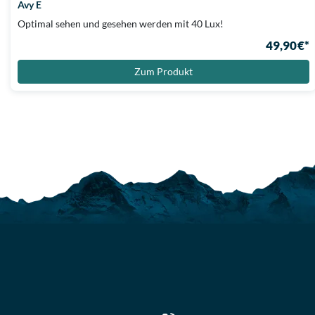
Avy E
Optimal sehen und gesehen werden mit 40 Lux!
49,90 €*
Zum Produkt