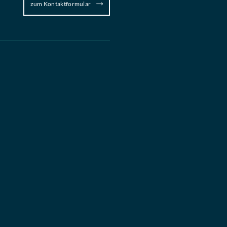
zum Kontaktformular