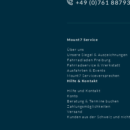
+49 (0)761 8879
Mount7 Service
Über uns
Unsere Siegel & Auszeichnungen
Fahrradladen Freiburg
Fahrradservice & Werkstatt
Ausfahrten & Events
Mount7 Serviceversprechen
Hilfe & Kontakt
Hilfe und Kontakt
Konto
Beratung & Termine buchen
Zahlungsmöglichkeiten
Versand
Kunden aus der Schweiz und nich