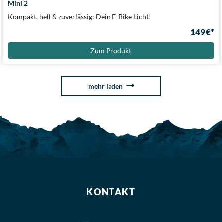
Mini 2
Kompakt, hell & zuverlässig: Dein E-Bike Licht!
149 €*
Zum Produkt
mehr laden
KONTAKT