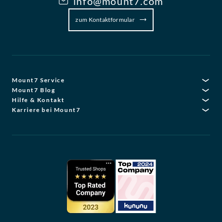
info@mount7.com
zum Kontaktformular
Mount7 Service
Mount7 Blog
Hilfe & Kontakt
Karriere bei Mount7