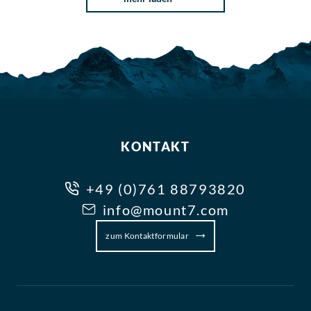
KONTAKT
+49 (0)761 88793820
info@mount7.com
zum Kontaktformular