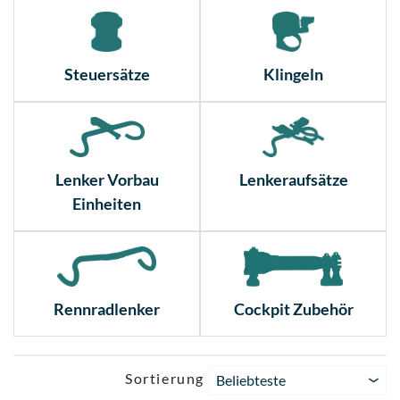
Steuersätze
Klingeln
Lenker Vorbau
Lenkeraufsätze
Einheiten
Rennradlenker
Cockpit Zubehör
Sortierung
Beliebteste