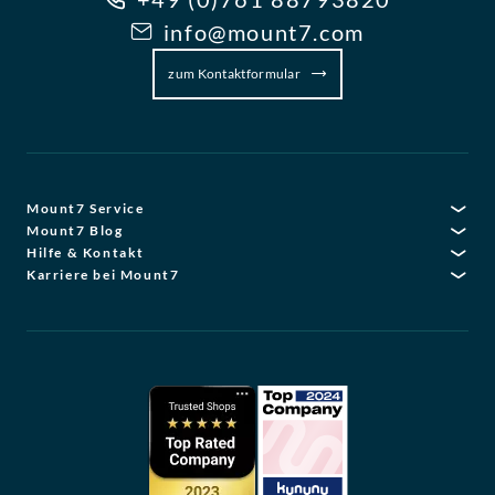
info@mount7.com
zum Kontaktformular
Mount7 Service
Mount7 Blog
Hilfe & Kontakt
Karriere bei Mount7