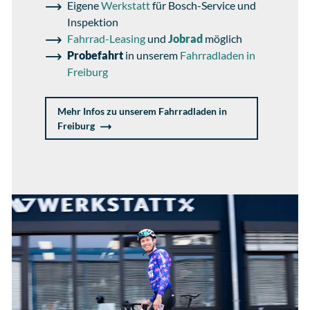
Eigene
Werkstatt
für Bosch-Service und
Inspektion
Fahrrad-Leasing
und
Jobrad
möglich
Probefahrt
in unserem
Fahrradladen in
Freiburg
Mehr Infos zu unserem Fahrradladen in
Freiburg