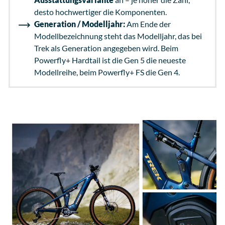
desto hochwertiger die Komponenten.
Generation / Modelljahr:
Am Ende der
Modellbezeichnung steht das Modelljahr, das bei
Trek als Generation angegeben wird. Beim
Powerfly+ Hardtail ist die Gen 5 die neueste
Modellreihe, beim Powerfly+ FS die Gen 4.