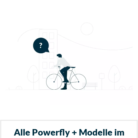
Alle Powerfly + Modelle im