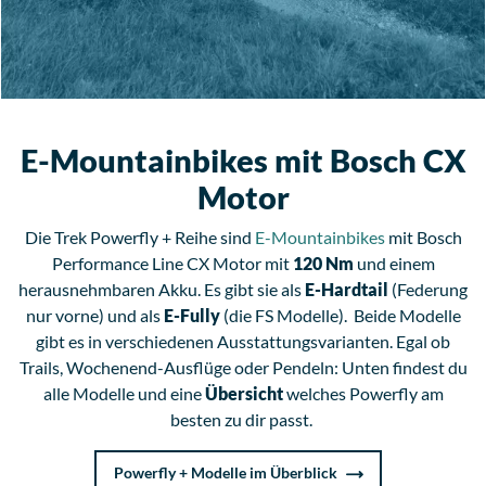
E-Mountainbikes mit Bosch CX
Motor
Die Trek Powerfly + Reihe sind
E-Mountainbikes
mit Bosch
Performance Line CX Motor mit
120 Nm
und einem
herausnehmbaren Akku. Es gibt sie als
E-Hardtail
(Federung
nur vorne) und als
E-Fully
(die FS Modelle). Beide Modelle
gibt es in verschiedenen Ausstattungsvarianten. Egal ob
Trails, Wochenend-Ausflüge oder Pendeln: Unten findest du
alle Modelle und eine
Übersicht
welches Powerfly am
besten zu dir passt.
Powerfly + Modelle im Überblick