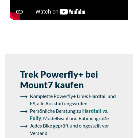
Trek Powerfly+ bei
Mount7 kaufen
Komplette Powerfly+ Linie: Hardtail und
FS, alle Ausstattungsstufen
Persönliche Beratung zu
Hardtail vs.
Fully
, Modellwahl und Rahmengröße
Jedes Bike geprüft und eingestellt vor
Versand