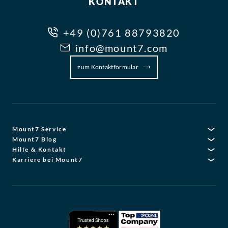
KONTAKT
+49 (0)761 88793820
info@mount7.com
zum Kontaktformular
Mount7 Service
Mount7 Blog
Hilfe & Kontakt
Karriere bei Mount7