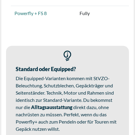
Powerfly + FS 8
Fully
Standard oder Equipped?
Die Equipped-Varianten kommen mit StVZO-
Beleuchtung, Schutzblechen, Gepäckträger und
Seitenständer. Technik, Motor und Rahmen sind
identisch zur Standard-Variante. Du bekommst
nur die
Alltagsausstattung
direkt dazu, ohne
nachrüsten zu müssen. Perfekt, wenn du das
Powerfly+ auch zum Pendeln oder für Touren mit
Gepäck nutzen willst.