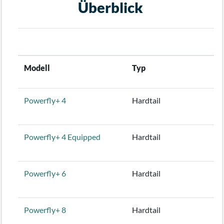
Überblick
Modell
Typ
Powerfly+ 4
Hardtail
Powerfly+ 4 Equipped
Hardtail
Powerfly+ 6
Hardtail
Powerfly+ 8
Hardtail