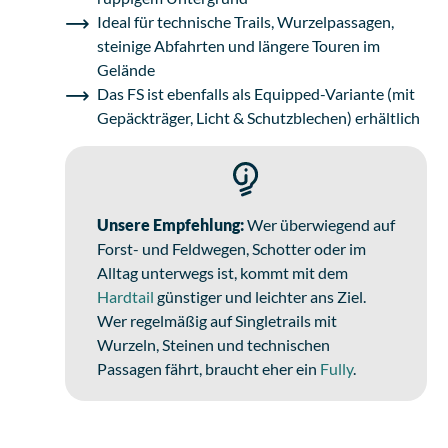
Ideal für technische Trails, Wurzelpassagen,
steinige Abfahrten und längere Touren im
Gelände
Das FS ist ebenfalls als Equipped-Variante (mit
Gepäckträger, Licht & Schutzblechen) erhältlich
Unsere Empfehlung:
Wer überwiegend auf
Forst- und Feldwegen, Schotter oder im
Alltag unterwegs ist, kommt mit dem
Hardtail
günstiger und leichter ans Ziel.
Wer regelmäßig auf Singletrails mit
Wurzeln, Steinen und technischen
Passagen fährt, braucht eher ein
Fully
.