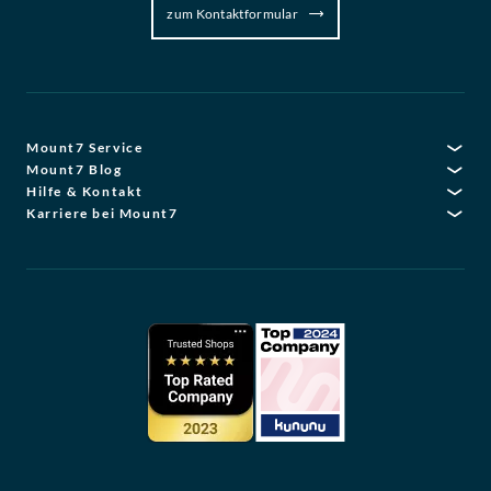
zum Kontaktformular
Mount7 Service
Mount7 Blog
Hilfe & Kontakt
Karriere bei Mount7