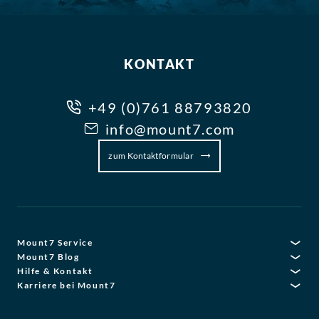
KONTAKT
+49 (0)761 88793820
info@mount7.com
zum Kontaktformular
Mount7 Service
Mount7 Blog
Hilfe & Kontakt
Karriere bei Mount7