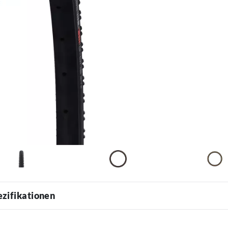
ezifikationen