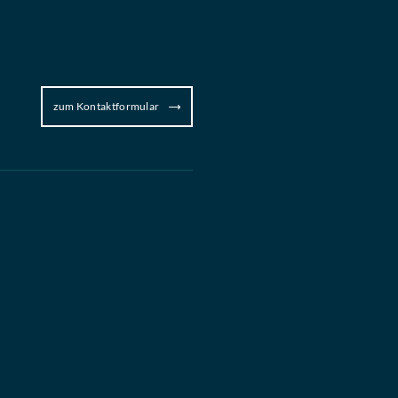
zum Kontaktformular