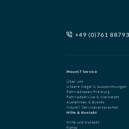
+49 (0)761 8879
Mount7 Service
Über uns
Unsere Siegel & Auszeichnungen
Fahrradladen Freiburg
Fahrradservice & Werkstatt
Ausfahrten & Events
Mount7 Serviceversprechen
Hilfe & Kontakt
Hilfe und Kontakt
Konto