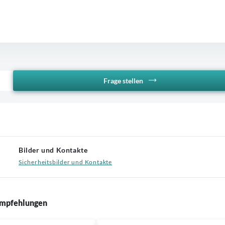
Frage stellen
Bilder und Kontakte
Sicherheitsbilder und Kontakte
mpfehlungen