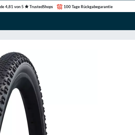
de 4,81 von 5
TrustedShops
100 Tage Rückgabegarantie