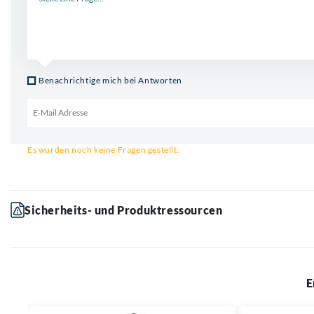
Benachrichtige mich bei Antworten
Email für Benachrichtigung
Es wurden noch keine Fragen gestellt.
Sicherheits- und Produktressourcen
E