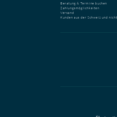
Beratung & Termine buchen
Zahlungsmöglichkeiten
Versand
Kunden aus der Schweiz und nich