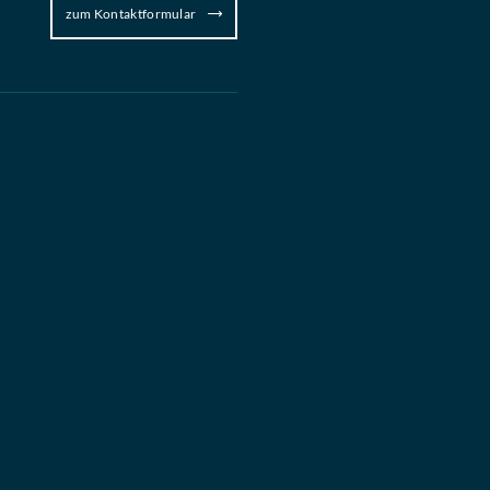
zum Kontaktformular