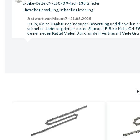
E-Bike-Kette CN-E6070 9-fach 138 Glieder
Einfache Bestellung, schnelle Lieferung
Antwort von Mount7 · 21.05.2025
Hallo, vielen Dank für deine super Bewertung und die vollen 5 
schnellen Lieferung deiner neuen Shimano E-Bike-Kette CN-E607
deiner neuen Kette! Vielen Dank für dein Vertrauen! Viele Gr
E