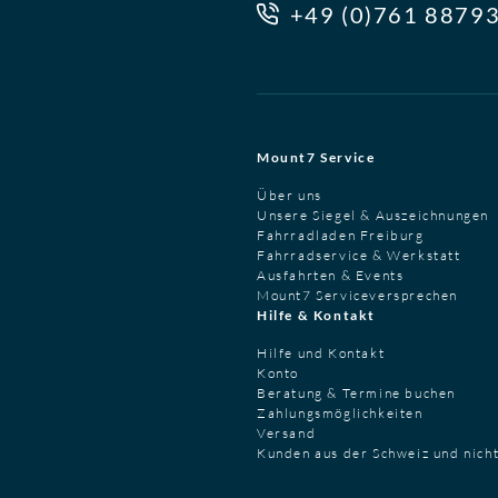
+49 (0)761 8879
Mount7 Service
Über uns
Unsere Siegel & Auszeichnungen
Fahrradladen Freiburg
Fahrradservice & Werkstatt
Ausfahrten & Events
Mount7 Serviceversprechen
Hilfe & Kontakt
Hilfe und Kontakt
Konto
Beratung & Termine buchen
Zahlungsmöglichkeiten
Versand
Kunden aus der Schweiz und nich