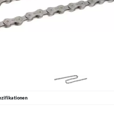
ezifikationen