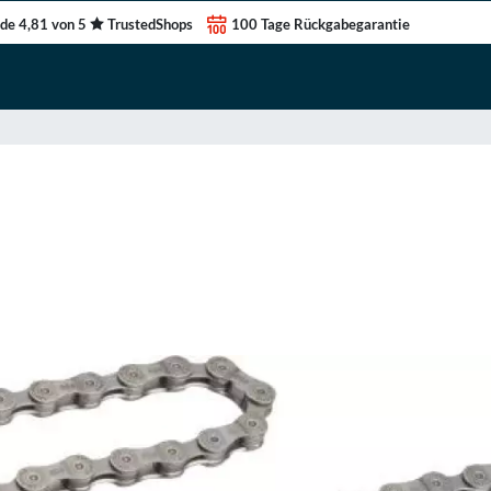
de 4,81 von 5
TrustedShops
100 Tage Rückgabegarantie