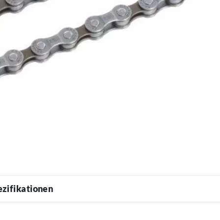
ezifikationen