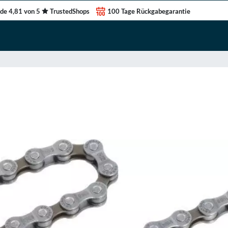
de 4,81 von 5
TrustedShops
100 Tage Rückgabegarantie