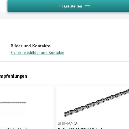
Frage stellen
Bilder und Kontakte
Sicherheitsbilder und Kontakte
mpfehlungen
SHIMANO