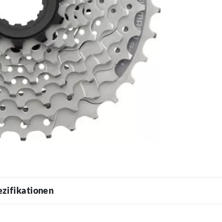
ezifikationen