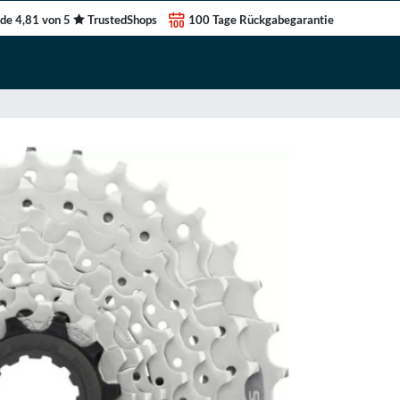
de 4,81 von 5
TrustedShops
100 Tage Rückgabegarantie