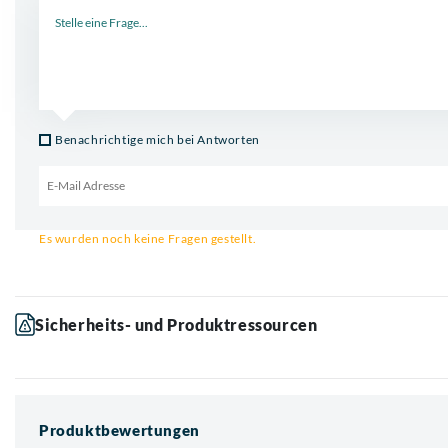
Neue Frage
Benachrichtige mich bei Antworten
Email für Benachrichtigung
Es wurden noch keine Fragen gestellt.
Sicherheits- und Produktressourcen
Produktbewertungen