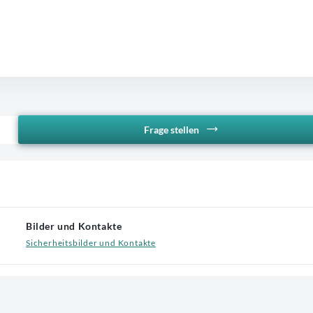
Frage stellen
Bilder und Kontakte
Sicherheitsbilder und Kontakte