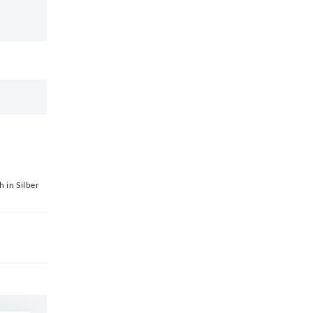
 in Silber