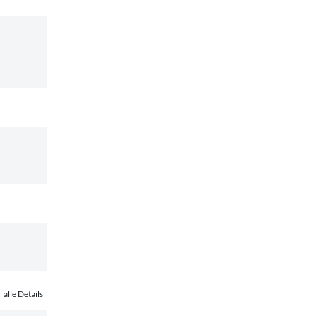
alle Details