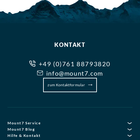
KONTAKT
+49 (0)761 88793820
info@mount7.com
zum Kontaktformular
Mount7 Service
Mount7 Blog
Hilfe & Kontakt