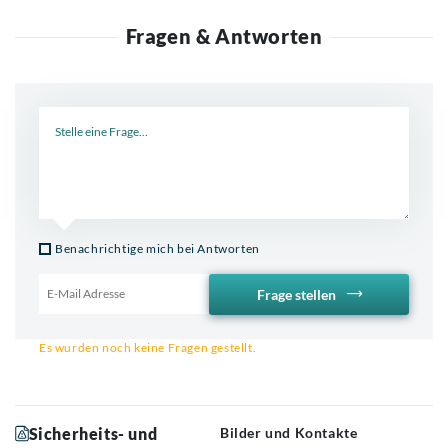
Fragen & Antworten
Neue Frage
Benachrichtige mich bei Antworten
Frage stellen
Email für Benachrichtigung
Es wurden noch keine Fragen gestellt.
Sicherheits- und
Bilder und Kontakte