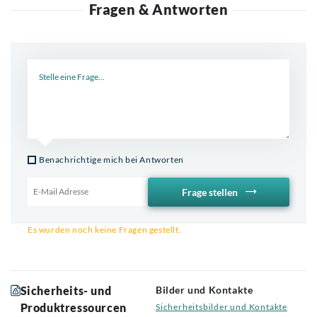
Fragen & Antworten
Neue Frage
Benachrichtige mich bei Antworten
Frage stellen
Email für Benachrichtigung
Es wurden noch keine Fragen gestellt.
Sicherheits- und
Bilder und Kontakte
Produktressourcen
Sicherheitsbilder und Kontakte