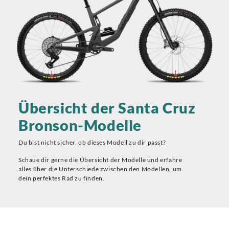
Übersicht der Santa Cruz
Bronson-Modelle
Du bist nicht sicher, ob dieses Modell zu dir passt?
Schaue dir gerne die Übersicht der Modelle und erfahre
alles über die Unterschiede zwischen den Modellen, um
dein perfektes Rad zu finden.