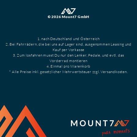
© 2026 Mount7 GmbH
1. nach Deutschland und Österreich
2. Bei Fahrrädern, die bei uns auf Lager sind, ausgenommen Leasing und
Kauf per Vorkasse
3. Zum losfahren musst Du nur den Lenker, Pedale, und evtl. das
Vorderrad montieren
4. Einmal pro Warenkorb
* Alle Preise inkl. gesetzlicher Mehrwertsteuer zzgl. Versandkosten.