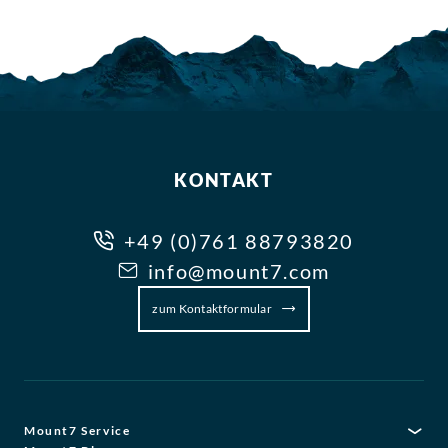
KONTAKT
+49 (0)761 88793820
info@mount7.com
zum Kontaktformular
Mount7 Service