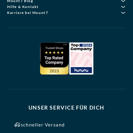
Mount7 Blog
Hilfe & Kontakt
Karriere bei Mount7
UNSER SERVICE FÜR DICH
schneller Versand