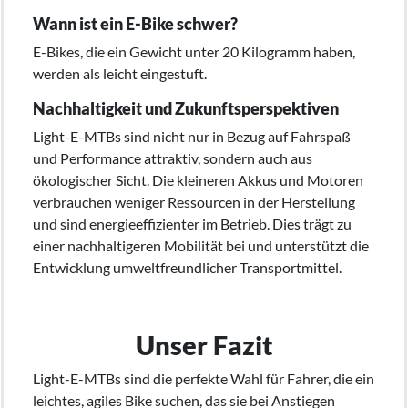
Wann ist ein E-Bike schwer?
E-Bikes, die ein Gewicht unter 20 Kilogramm haben,
werden als leicht eingestuft.
Nachhaltigkeit und Zukunftsperspektiven
Light-E-MTBs sind nicht nur in Bezug auf Fahrspaß
und Performance attraktiv, sondern auch aus
ökologischer Sicht. Die kleineren Akkus und Motoren
verbrauchen weniger Ressourcen in der Herstellung
und sind energieeffizienter im Betrieb. Dies trägt zu
einer nachhaltigeren Mobilität bei und unterstützt die
Entwicklung umweltfreundlicher Transportmittel.
Unser Fazit
Light-E-MTBs sind die perfekte Wahl für Fahrer, die ein
leichtes, agiles Bike suchen, das sie bei Anstiegen