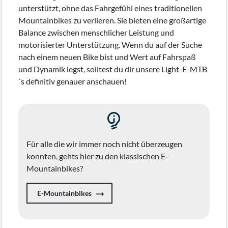
unterstützt, ohne das Fahrgefühl eines traditionellen
Mountainbikes zu verlieren. Sie bieten eine großartige
Balance zwischen menschlicher Leistung und
motorisierter Unterstützung. Wenn du auf der Suche
nach einem neuen Bike bist und Wert auf Fahrspaß
und Dynamik legst, solltest du dir unsere Light-E-MTB
´s definitiv genauer anschauen!
Für alle die wir immer noch nicht überzeugen
konnten, gehts hier zu den klassischen E-
Mountainbikes?
E-Mountainbikes