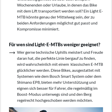
Wochenenden oder Urlaube, in denen das Bike
mit dem Lift transportiert werden soll? Ein Light E-
MTB könnte genau der Mittelweg sein, der zu
beiden Anforderungen möglichst gut passt und
Kompromisse minimiert.
Für wen sind Light-E-MTBs weniger geeignet?
Wer gerne technische Uphills meistert und Freude
daran hat, die perfekte Linie bergauf zu finden,
wird wahrscheinlich mit einem klassischen E-MTB
glücklicher werden. Diese Bikes, ausgestattet mit
Systemen wie dem Bosch Smart System oder dem
Shimano EP8, bieten mehr Unterstützung und
eignen sich besser für Fahrer, die regelmäßig im
Boost-Modus unterwegs sind und den Berg
regelrecht hochgeschoben werden möchten.