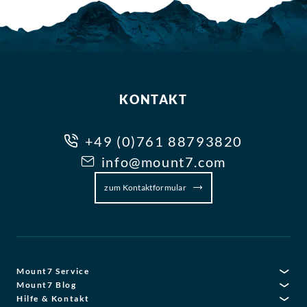
KONTAKT
+49 (0)761 88793820
info@mount7.com
zum Kontaktformular
Mount7 Service
Mount7 Blog
Hilfe & Kontakt