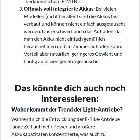
“herkömmlichen” E-MTB´s.
Oftmals voll integrierte Akkus:
Bei vielen
Modellen (nicht bei allen) sind die Akkus fest
verbaut und können nicht einfach ausgetauscht
werden. Das erschwert auch das Aufladen, da
man den Akku nicht einfach gemütlich
herausnehmen und im Zimmer aufladen kann.
Vorteil aber natürlich: geringeres Gewicht und
häufig auch weniger Störgeräusche.
Das könnte dich auch noch
interessieren:
Woher kommt der Trend der Light-Antriebe?
Während sich die Entwicklung der E-Bike-Antriebe
lange Zeit auf mehr Power und größere
Akkukapazitäten konzentrierte, was auch zu