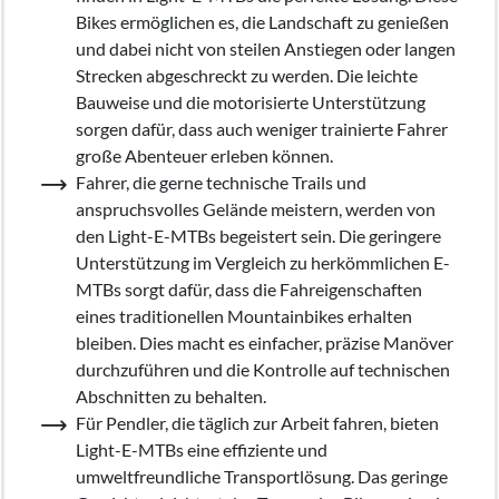
Bikes ermöglichen es, die Landschaft zu genießen
und dabei nicht von steilen Anstiegen oder langen
Strecken abgeschreckt zu werden. Die leichte
Bauweise und die motorisierte Unterstützung
sorgen dafür, dass auch weniger trainierte Fahrer
große Abenteuer erleben können.
Fahrer, die gerne technische Trails und
anspruchsvolles Gelände meistern, werden von
den Light-E-MTBs begeistert sein. Die geringere
Unterstützung im Vergleich zu herkömmlichen E-
MTBs sorgt dafür, dass die Fahreigenschaften
eines traditionellen Mountainbikes erhalten
bleiben. Dies macht es einfacher, präzise Manöver
durchzuführen und die Kontrolle auf technischen
Abschnitten zu behalten.
Für Pendler, die täglich zur Arbeit fahren, bieten
Light-E-MTBs eine effiziente und
umweltfreundliche Transportlösung. Das geringe