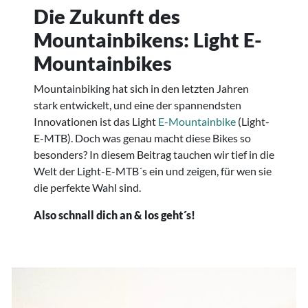
Die Zukunft des
Mountainbikens: Light E-
Mountainbikes
Mountainbiking hat sich in den letzten Jahren
stark entwickelt, und eine der spannendsten
Innovationen ist das Light
E-Mountainbike
(Light-
E-MTB). Doch was genau macht diese Bikes so
besonders? In diesem Beitrag tauchen wir tief in die
Welt der Light-E-MTB´s ein und zeigen, für wen sie
die perfekte Wahl sind.
Also schnall dich an & los geht´s!