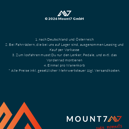
© 2026 Mount7 GmbH
1. nach Deutschland und Österreich
2. Bei Fahrrädern, die bei uns auf Lager sind, ausgenommen Leasing und
Kauf per Vorkasse
3. Zum losfahren musst Du nur den Lenker, Pedale, und evtl. das
Vorderrad montieren
4. Einmal pro Warenkorb
* Alle Preise inkl. gesetzlicher Mehrwertsteuer zzgl. Versandkosten.