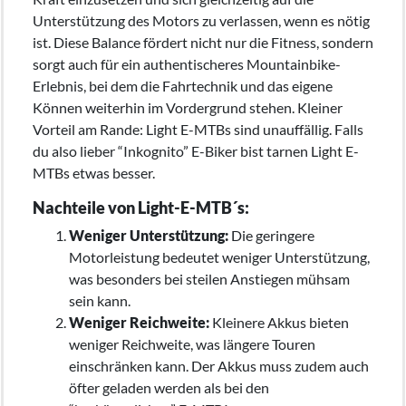
Unterstützung des Motors zu verlassen, wenn es nötig
ist. Diese Balance fördert nicht nur die Fitness, sondern
sorgt auch für ein authentischeres Mountainbike-
Erlebnis, bei dem die Fahrtechnik und das eigene
Können weiterhin im Vordergrund stehen. Kleiner
Vorteil am Rande: Light E-MTBs sind unauffällig. Falls
du also lieber “Inkognito” E-Biker bist tarnen Light E-
MTBs etwas besser.
Nachteile von Light-E-MTB´s:
Weniger Unterstützung:
Die geringere
Motorleistung bedeutet weniger Unterstützung,
was besonders bei steilen Anstiegen mühsam
sein kann.
Weniger Reichweite:
Kleinere Akkus bieten
weniger Reichweite, was längere Touren
einschränken kann. Der Akkus muss zudem auch
öfter geladen werden als bei den