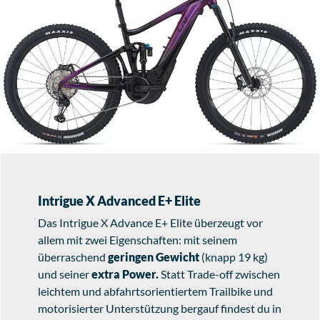
Intrigue X Advanced E+ Elite
Das Intrigue X Advance E+ Elite überzeugt vor
allem mit zwei Eigenschaften: mit seinem
überraschend
geringen Gewicht
(knapp 19 kg)
und seiner
extra Power.
Statt Trade-off zwischen
leichtem und abfahrtsorientiertem Trailbike und
motorisierter Unterstützung bergauf findest du in