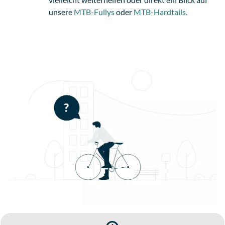
unsere
MTB-Fullys
oder
MTB-Hardtails.