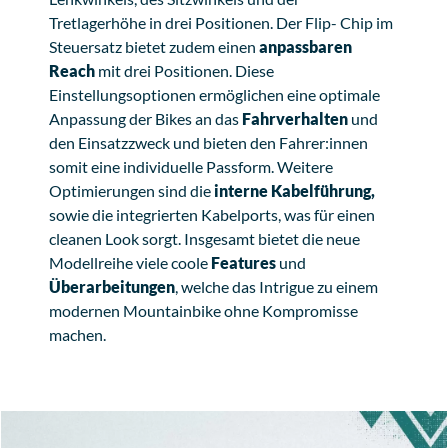
Tretlagerhöhe in drei Positionen. Der Flip- Chip im
Steuersatz bietet zudem einen
anpassbaren
Reach
mit drei Positionen. Diese
Einstellungsoptionen ermöglichen eine optimale
Anpassung der Bikes an das
Fahrverhalten
und
den Einsatzzweck und bieten den Fahrer:innen
somit eine individuelle Passform. Weitere
Optimierungen sind die
interne Kabelführung,
sowie die integrierten Kabelports, was für einen
cleanen Look sorgt. Insgesamt bietet die neue
Modellreihe viele coole
Features
und
Überarbeitungen
, welche das Intrigue zu einem
modernen Mountainbike ohne Kompromisse
machen.