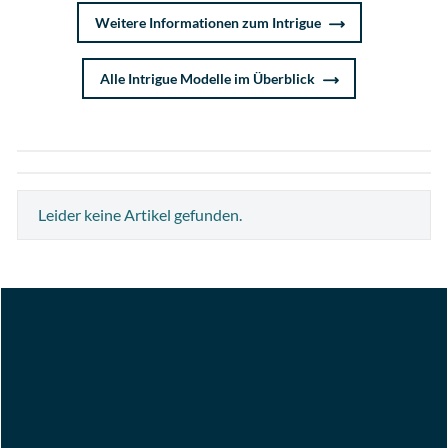
Weitere Informationen zum Intrigue
Alle Intrigue Modelle im Überblick
Leider keine Artikel gefunden.