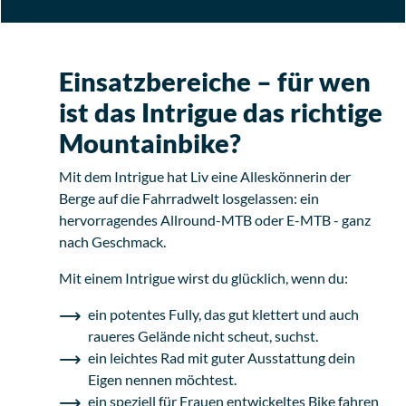
Einsatzbereiche – für wen
ist das Intrigue das richtige
Mountainbike?
Mit dem Intrigue hat Liv eine Alleskönnerin der
Berge auf die Fahrradwelt losgelassen: ein
hervorragendes Allround-MTB oder E-MTB - ganz
nach Geschmack.
Mit einem Intrigue wirst du glücklich, wenn du:
ein potentes Fully, das gut klettert und auch
raueres Gelände nicht scheut, suchst.
ein leichtes Rad mit guter Ausstattung dein
Eigen nennen möchtest.
ein speziell für Frauen entwickeltes Bike fahren