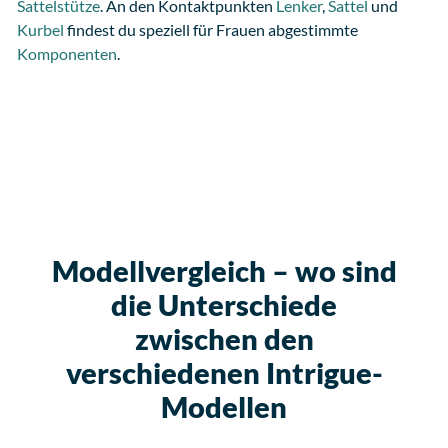
Sattelstütze
. An den Kontaktpunkten
Lenker
,
Sattel
und
Kurbel
findest du speziell für Frauen abgestimmte
Komponenten
.
Modellvergleich – wo sind
die Unterschiede
zwischen den
verschiedenen Intrigue-
Modellen