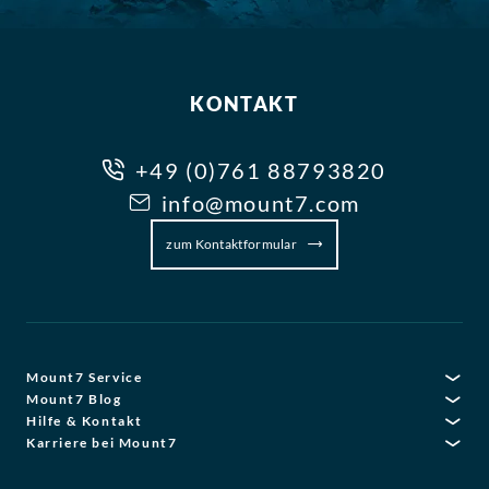
KONTAKT
+49 (0)761 88793820
info@mount7.com
zum Kontaktformular
Mount7 Service
Mount7 Blog
Hilfe & Kontakt
Karriere bei Mount7