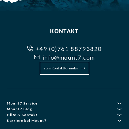
KONTAKT
+49 (0)761 88793820
info@mount7.com
zum Kontaktformular
Mount7 Service
Mount7 Blog
Hilfe & Kontakt
Karriere bei Mount7