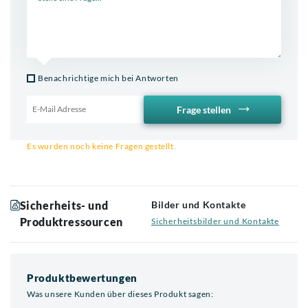
Benachrichtige mich bei Antworten
Frage stellen
Email für Benachrichtigung
Es wurden noch keine Fragen gestellt.
Sicherheits- und
Bilder und Kontakte
Produktressourcen
Sicherheitsbilder und Kontakte
Produktbewertungen
Was unsere Kunden über dieses Produkt sagen: