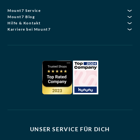
Mount7 Service
Mount7 Blog
Hilfe & Kontakt
Karriere bei Mount7
UNSER SERVICE FÜR DICH