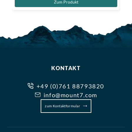
Zum Produkt
KONTAKT
+49 (0)761 88793820
info@mount7.com
zum Kontaktformular