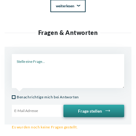
weiterlesen
Fragen & Antworten
Neue Frage
Benachrichtige mich bei Antworten
Frage stellen
Email für Benachrichtigung
Es wurden noch keine Fragen gestellt.