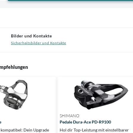
Bilder und Kontakte
Sicherheitsbilder und Kontakte
mpfehlungen
SHIMANO
e
Pedale Dura-Ace PD-R9100
& kompatibel: Dein Upgrade
Hol dir Top-Leistung mit einstellbarer