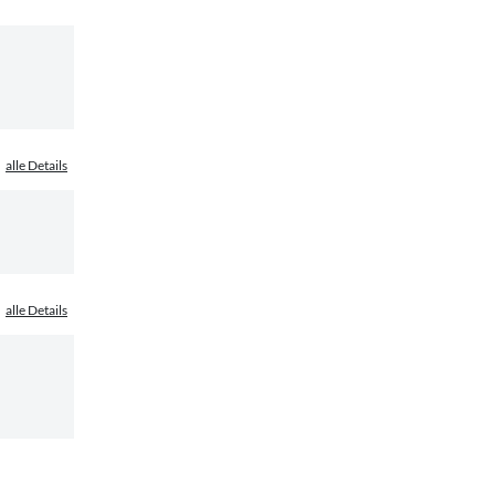
alle Details
alle Details