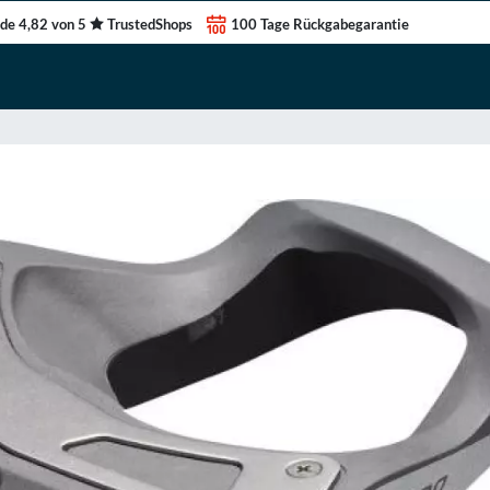
de 4,82 von 5
TrustedShops
100 Tage Rückgabegarantie