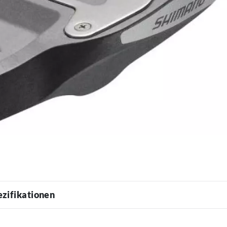
ezifikationen