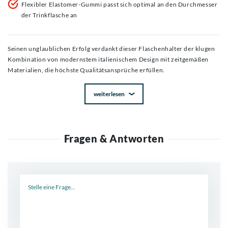
Flexibler Elastomer-Gummi passt sich optimal an den Durchmesser
der Trinkflasche an
Seinen unglaublichen Erfolg verdankt dieser Flaschenhalter der klugen
Kombination von modernstem italienischem Design mit zeitgemäßen
Materialien, die höchste Qualitätsansprüche erfüllen.
weiterlesen
Fragen & Antworten
Neue Frage