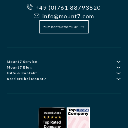
+49 (0)761 88793820
info@mount7.com
zum Kontaktformular
Mount7 Service
Mount7 Blog
Hilfe & Kontakt
Karriere bei Mount7