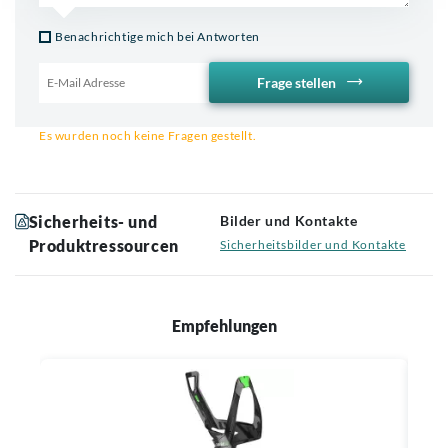
Benachrichtige mich bei Antworten
Frage stellen
Email für Benachrichtigung
Es wurden noch keine Fragen gestellt.
Sicherheits- und
Bilder und Kontakte
Produktressourcen
Sicherheitsbilder und Kontakte
Empfehlungen