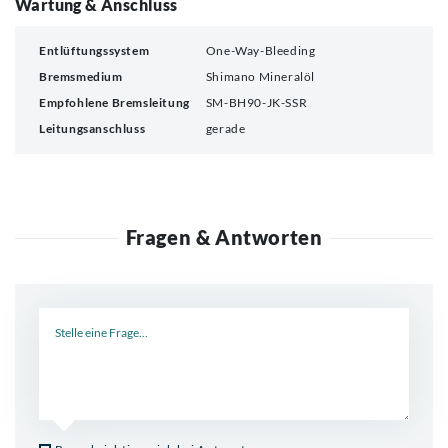
Wartung & Anschluss
Entlüftungssystem
One-Way-Bleeding
Bremsmedium
Shimano Mineralöl
Empfohlene Bremsleitung
SM-BH90-JK-SSR
Leitungsanschluss
gerade
Fragen & Antworten
Neue Frage