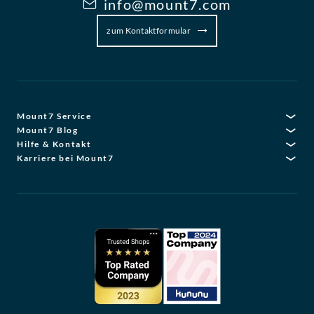
info@mount7.com
zum Kontaktformular
Mount7 Service
Mount7 Blog
Hilfe & Kontakt
Karriere bei Mount7