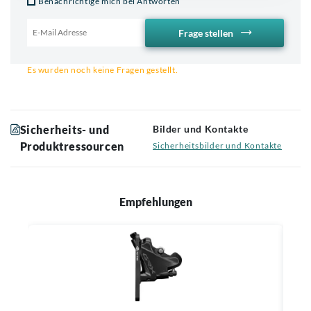
Benachrichtige mich bei Antworten
Frage stellen
Email für Benachrichtigung
Es wurden noch keine Fragen gestellt.
Sicherheits- und
Bilder und Kontakte
Produktressourcen
Sicherheitsbilder und Kontakte
Empfehlungen