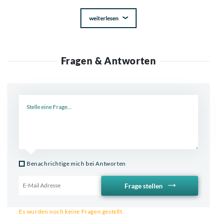
weiterlesen
Fragen & Antworten
Neue Frage
Benachrichtige mich bei Antworten
Frage stellen
Email für Benachrichtigung
Es wurden noch keine Fragen gestellt.