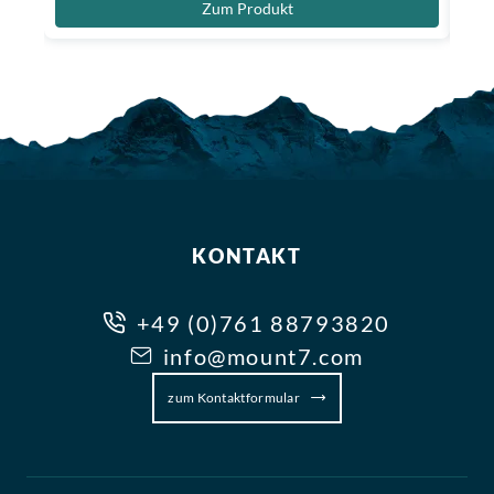
Zum Produkt
KONTAKT
+49 (0)761 88793820
info@mount7.com
zum Kontaktformular