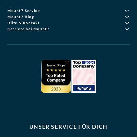
Mount7 Service
Mount7 Blog
Hilfe & Kontakt
Karriere bei Mount7
UNSER SERVICE FÜR DICH