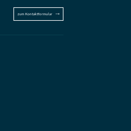
zum Kontaktformular