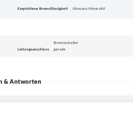
Empfohlene Bremsflüssigkeit
Shimano Mineralöl
Bremsscheibe
Leitungsanschluss
gerade
n & Antworten