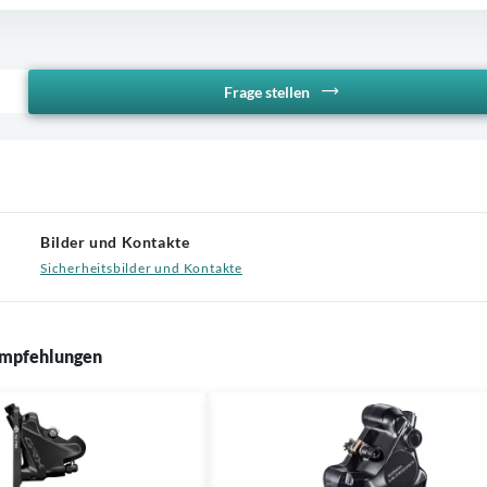
Frage stellen
Bilder und Kontakte
Sicherheitsbilder und Kontakte
mpfehlungen