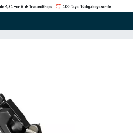
de 4,81 von 5
TrustedShops
100 Tage Rückgabegarantie