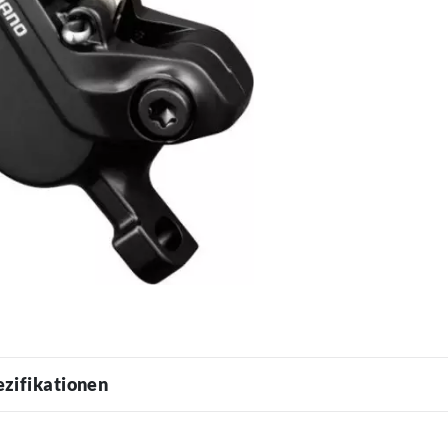
ezifikationen