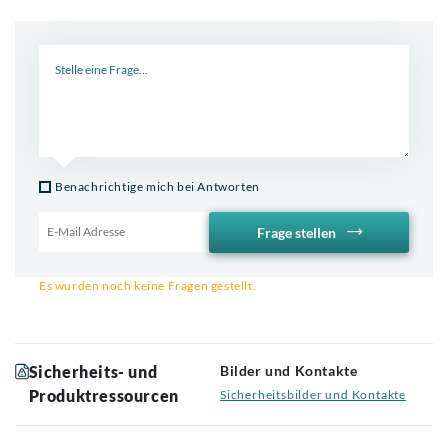
Neue Frage
Benachrichtige mich bei Antworten
Frage stellen
Email für Benachrichtigung
Es wurden noch keine Fragen gestellt.
Sicherheits- und
Bilder und Kontakte
Produktressourcen
Sicherheitsbilder und Kontakte