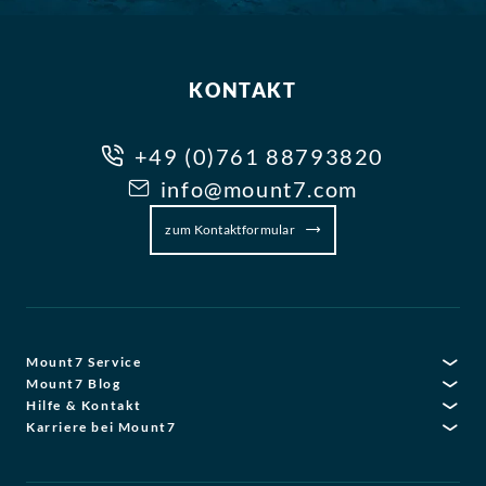
KONTAKT
+49 (0)761 88793820
info@mount7.com
zum Kontaktformular
Mount7 Service
Mount7 Blog
Hilfe & Kontakt
Karriere bei Mount7