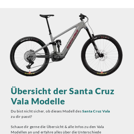
Übersicht der Santa Cruz
Vala Modelle
Du bist nicht sicher, ob dieses Modell des
Santa Cruz Vala
zu dir passt?
Schaue dir gerne die Übersicht & alle Infos zu den Vala
Modellen an und erfahre alles über die Unterschiede