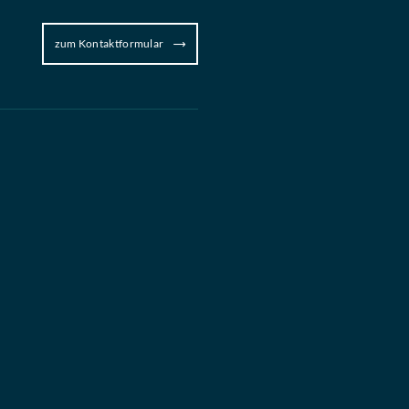
zum Kontaktformular