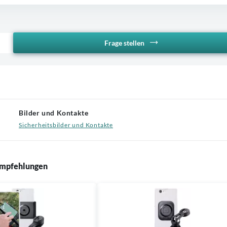
Frage stellen
Bilder und Kontakte
Sicherheitsbilder und Kontakte
mpfehlungen