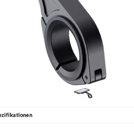
ezifikationen