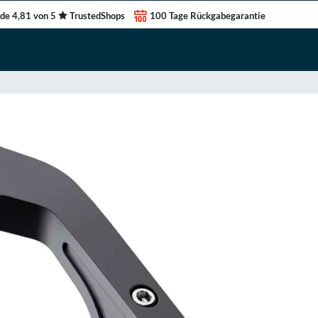
de 4,81 von 5
TrustedShops
100 Tage Rückgabegarantie
r