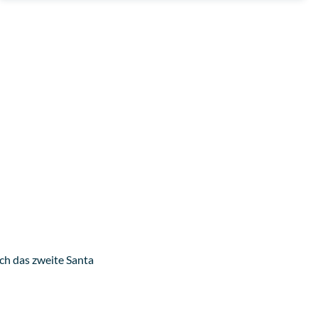
ich das zweite Santa