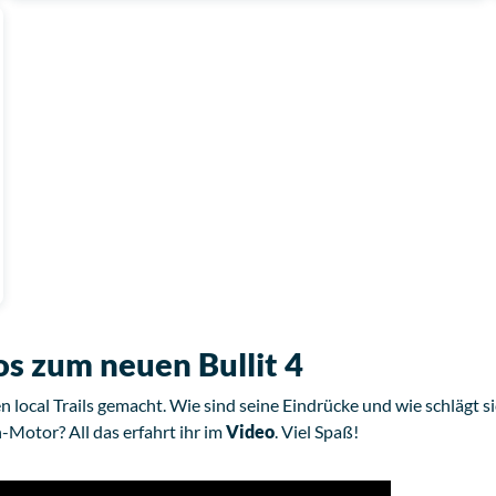
os zum neuen Bullit 4
en local Trails gemacht. Wie sind seine Eindrücke und wie schlägt s
Motor? All das erfahrt ihr im
Video
. Viel Spaß!