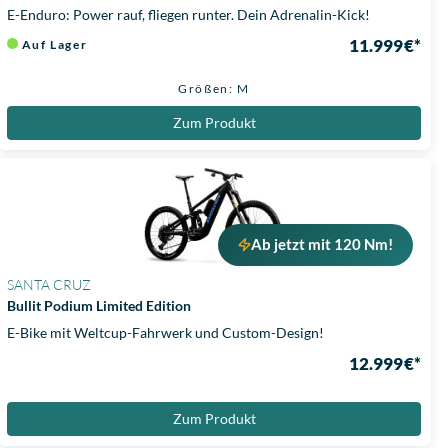
E-Enduro: Power rauf, fliegen runter. Dein Adrenalin-Kick!
11.999 €*
Auf Lager
Größen: M
Zum Produkt
Ab jetzt mit 120 Nm!
SANTA CRUZ
Bullit Podium Limited Edition
E-Bike mit Weltcup-Fahrwerk und Custom-Design!
12.999 €*
Zum Produkt