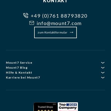
KONTAKT
+49 (0)761 88793820
info@mount7.com
zum Kontaktformular
Mount7 Service
Mount7 Blog
Hilfe & Kontakt
Karriere bei Mount7