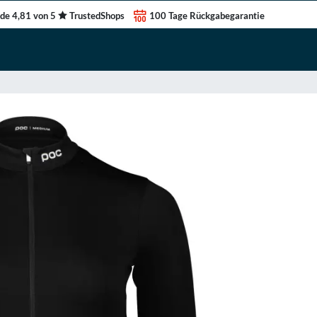
de 4,81 von 5
TrustedShops
100 Tage Rückgabegarantie