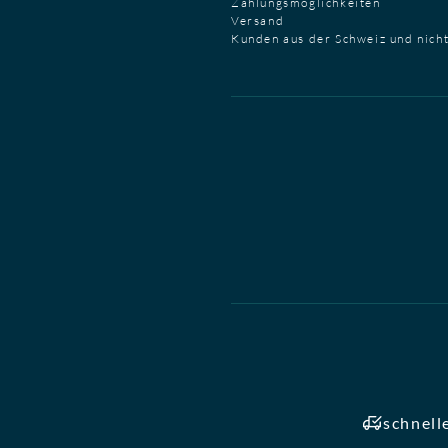
Zahlungsmöglichkeiten
Versand
Kunden aus der Schweiz und nich
schnell