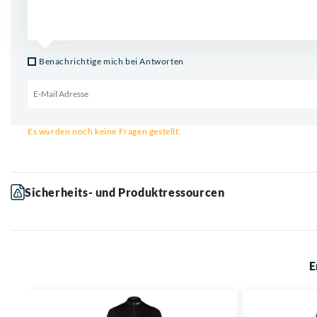
Benachrichtige mich bei Antworten
Email für Benachrichtigung
Es wurden noch keine Fragen gestellt.
Sicherheits- und Produktressourcen
E