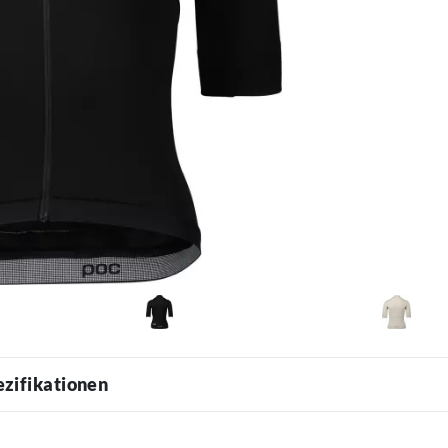
ezifikationen