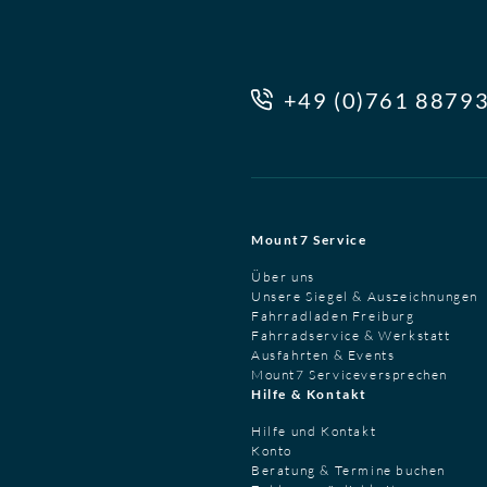
+49 (0)761 8879
Mount7 Service
Über uns
Unsere Siegel & Auszeichnungen
Fahrradladen Freiburg
Fahrradservice & Werkstatt
Ausfahrten & Events
Mount7 Serviceversprechen
Hilfe & Kontakt
Hilfe und Kontakt
Konto
Beratung & Termine buchen