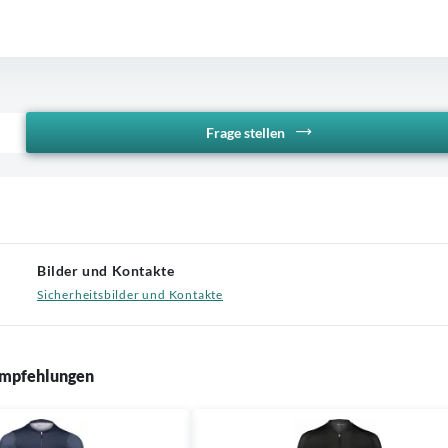
Frage stellen
Bilder und Kontakte
Sicherheitsbilder und Kontakte
mpfehlungen