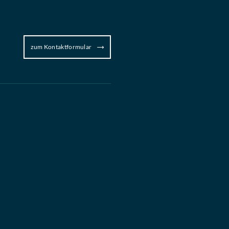
zum Kontaktformular