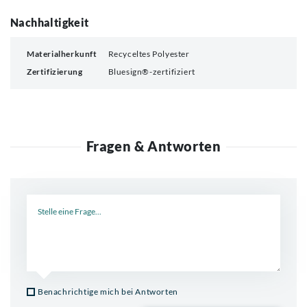
Nachhaltigkeit
Materialherkunft
Recyceltes Polyester
Zertifizierung
Bluesign®-zertifiziert
Fragen & Antworten
Neue Frage
Benachrichtige mich bei Antworten