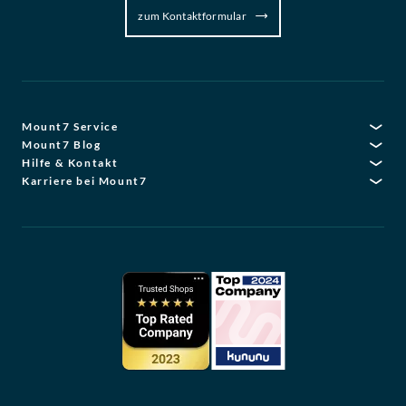
zum Kontaktformular
Mount7 Service
Mount7 Blog
Hilfe & Kontakt
Karriere bei Mount7