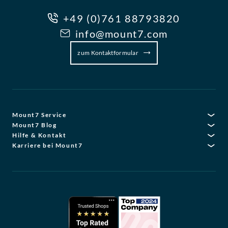
+49 (0)761 88793820
info@mount7.com
zum Kontaktformular
Mount7 Service
Mount7 Blog
Hilfe & Kontakt
Karriere bei Mount7