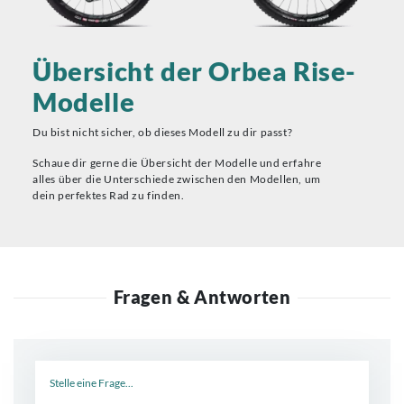
Übersicht der Orbea Rise-
Modelle
Du bist nicht sicher, ob dieses Modell zu dir passt?
Schaue dir gerne die Übersicht der Modelle und erfahre
alles über die Unterschiede zwischen den Modellen, um
dein perfektes Rad zu finden.
Fragen & Antworten
Neue Frage