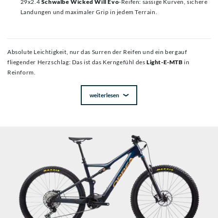
29x2.4
Schwalbe Wicked Will Evo
-Reifen: sassige Kurven, sichere
Landungen und maximaler Grip in jedem Terrain.
Absolute Leichtigkeit, nur das Surren der Reifen und ein bergauf
fliegender Herzschlag: Das ist das Kerngefühl des
Light-E-MTB
in
Reinform.
weiterlesen