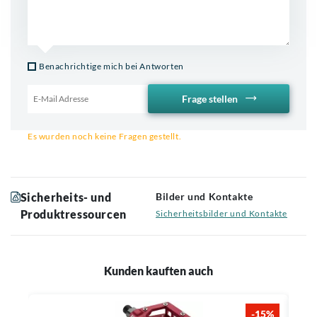
Benachrichtige mich bei Antworten
Frage stellen
Email für Benachrichtigung
Es wurden noch keine Fragen gestellt.
Sicherheits- und
Bilder und Kontakte
Produktressourcen
Sicherheitsbilder und Kontakte
Kunden kauften auch
-15%