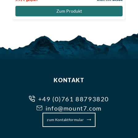
Zum Produkt
KONTAKT
+49 (0)761 88793820
info@mount7.com
zum Kontaktformular