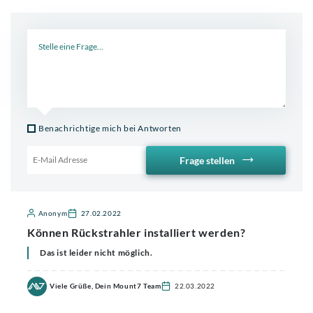
Neue Frage
Benachrichtige mich bei Antworten
Frage stellen
Email für Benachrichtigung
Anonym
27.02.2022
Können Rückstrahler installiert werden?
Das ist leider nicht möglich.
Viele Grüße, Dein Mount7 Team
22.03.2022