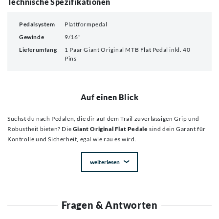
Technische Spezifikationen
Pedalsystem
Plattformpedal
Gewinde
9/16"
Lieferumfang
1 Paar Giant Original MTB Flat Pedal inkl. 40
Pins
Auf einen Blick
Suchst du nach Pedalen, die dir auf dem Trail zuverlässigen Grip und
Robustheit bieten? Die
Giant Original Flat Pedale
sind dein Garant für
Kontrolle und Sicherheit, egal wie rau es wird.
weiterlesen
Fragen & Antworten