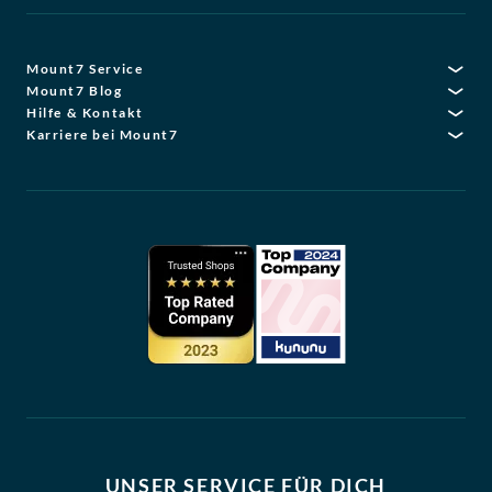
Mount7 Service
Mount7 Blog
Hilfe & Kontakt
Karriere bei Mount7
UNSER SERVICE FÜR DICH