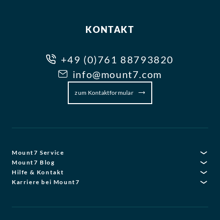
KONTAKT
+49 (0)761 88793820
info@mount7.com
zum Kontaktformular
Mount7 Service
Mount7 Blog
Hilfe & Kontakt
Karriere bei Mount7