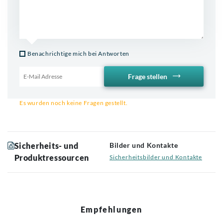
Benachrichtige mich bei Antworten
Frage stellen
Email für Benachrichtigung
Es wurden noch keine Fragen gestellt.
Sicherheits- und
Bilder und Kontakte
Produktressourcen
Sicherheitsbilder und Kontakte
Empfehlungen