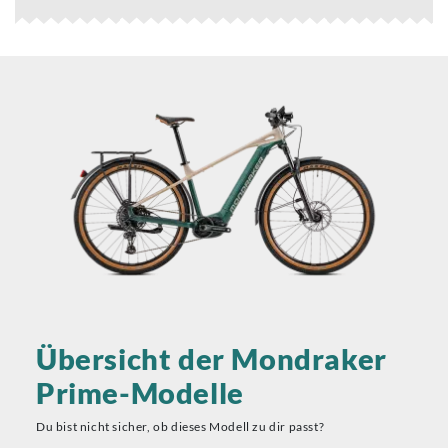
Übersicht der Mondraker
Prime-Modelle
Du bist nicht sicher, ob dieses Modell zu dir passt?