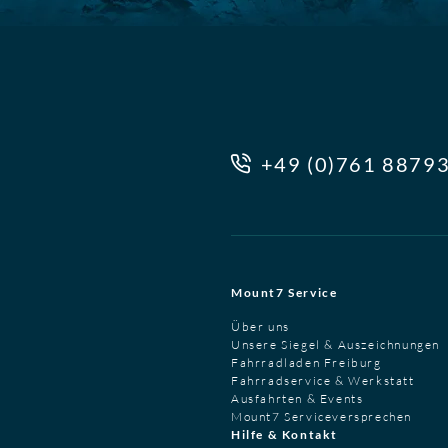
+49 (0)761 8879
Mount7 Service
Über uns
Unsere Siegel & Auszeichnungen
Fahrradladen Freiburg
Fahrradservice & Werkstatt
Ausfahrten & Events
Mount7 Serviceversprechen
Hilfe & Kontakt