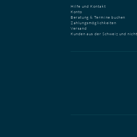
Hilfe und Kontakt
Konto
Beratung & Termine buchen
Zahlungsmöglichkeiten
Versand
Kunden aus der Schweiz und nich