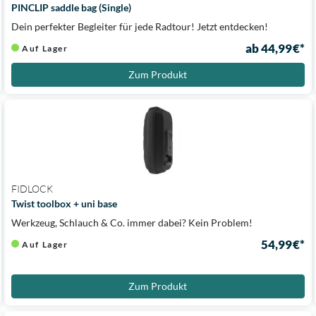
PINCLIP saddle bag (Single)
Dein perfekter Begleiter für jede Radtour! Jetzt entdecken!
ab 44,99 €*
Auf Lager
Zum Produkt
FIDLOCK
Twist toolbox + uni base
Werkzeug, Schlauch & Co. immer dabei? Kein Problem!
54,99 €*
Auf Lager
Zum Produkt