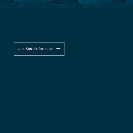
zum Kontaktformular