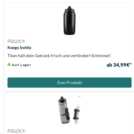
FIDLOCK
Keego bottle
Titan hält dein Getränk frisch und verhindert Schimmel!
ab 34,99 €*
Auf Lager
Zum Produkt
FIDLOCK