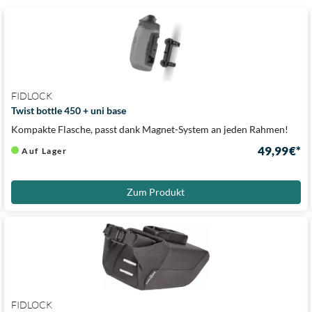
FIDLOCK
Twist bottle 450 + uni base
Kompakte Flasche, passt dank Magnet-System an jeden Rahmen!
49,99 €*
Auf Lager
Zum Produkt
FIDLOCK