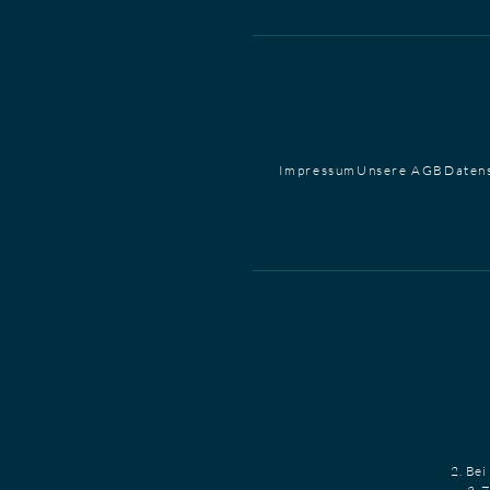
Impressum
Unsere AGB
Daten
2. Bei