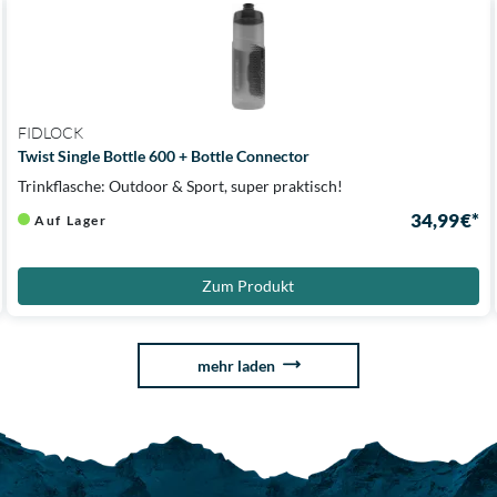
FIDLOCK
Twist Single Bottle 600 + Bottle Connector
Trinkflasche: Outdoor & Sport, super praktisch!
34,99 €*
Auf Lager
Zum Produkt
mehr laden