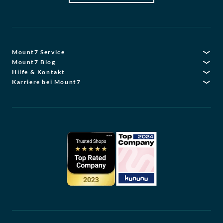
Mount7 Service
Mount7 Blog
Hilfe & Kontakt
Karriere bei Mount7