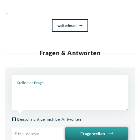
.
...
weiterlesen
Fragen & Antworten
Neue Frage
Benachrichtige mich bei Antworten
Frage stellen