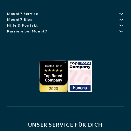
Mount7 Service
Mount7 Blog
Hilfe & Kontakt
Karriere bei Mount7
UNSER SERVICE FÜR DICH