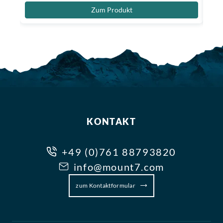
Zum Produkt
KONTAKT
+49 (0)761 88793820
info@mount7.com
zum Kontaktformular