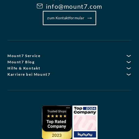
info@mount7.com
zum Kontaktformular
Mount7 Service
Mount7 Blog
Hilfe & Kontakt
Karriere bei Mount7