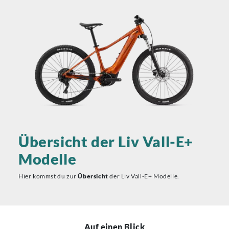
Übersicht der Liv Vall-E+
Modelle
Hier kommst du zur
Übersicht
der Liv Vall-E+ Modelle.
Auf einen Blick