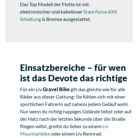
Das Top Modell der Flotte ist mit
elektronischer und kabelloser
Sram
Force AXS
Schaltung
& Bremse ausgestattet.
Einsatzbereiche – für wen
ist das Devote das richtige
Für ein Liv
Gravel Bike
gilt das gleiche wie für alle
Räder aus dieser Gattung: Sie fühlen sich mit einer
sportlichen Fahrerin auf nahezu jedem Geläuf wohl.
Nur wenn du richtig ruppiges Gelände liebst oder auf
der Hatz nach der letzten Sekunde über die Straße
fliegen willst, greifst du lieber zu einem
Liv
Mountainbike
oder einem Liv Rennrad.