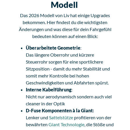
Modell
Das 2026 Modell von Liv hat einige Upgrades
bekommen. Hier findest du die wichtigsten
Änderungen und was diese für dein Fahrgefühl
bedeuten können auf einen Blick:
Überarbeitete Geometrie
:
Das längere Oberrohr und kürzere
Steuerrohr sorgen für eine sportlichere
Sitzposition - damit du mehr Stabilität und
somit mehr Kontrolle bei hohen
Geschwindigkeiten und Abfahrten spürst.
Interne Kabelführung
:
Nicht nur aerodynamisch sondern auch viel
cleaner in der Optik
D-Fuse Komponenten à la Giant:
Lenker und
Sattelstütze
profitieren von der
bewährten
Giant Technologie
, die Stöße und