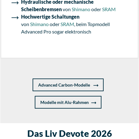
Hydraulische oder mechanische
Scheibenbremsen
von
Shimano
oder
SRAM
Hochwertige Schaltungen
von
Shimano
oder
SRAM
, beim Topmodell
Advanced Pro sogar elektronisch
Advanced Carbon-Modelle
Modelle mit Alu-Rahmen
Das Liv Devote 2026