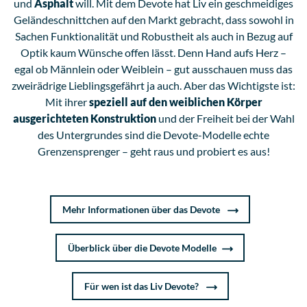
und
Asphalt
will. Mit dem Devote hat Liv ein geschmeidiges
Geländeschnittchen auf den Markt gebracht, dass sowohl in
Sachen Funktionalität und Robustheit als auch in Bezug auf
Optik kaum Wünsche offen lässt. Denn Hand aufs Herz –
egal ob Männlein oder Weiblein – gut ausschauen muss das
zweirädrige Lieblingsgefährt ja auch. Aber das Wichtigste ist:
Mit ihrer
speziell auf den weiblichen Körper
ausgerichteten Konstruktion
und der Freiheit bei der Wahl
des Untergrundes sind die Devote-Modelle echte
Grenzensprenger – geht raus und probiert es aus!
Mehr Informationen über das Devote
Überblick über die Devote Modelle
Für wen ist das Liv Devote?