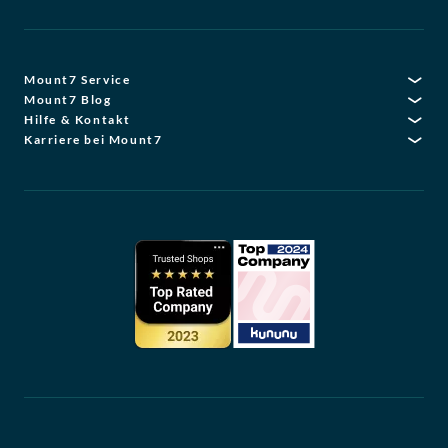
Mount7 Service
Mount7 Blog
Hilfe & Kontakt
Karriere bei Mount7