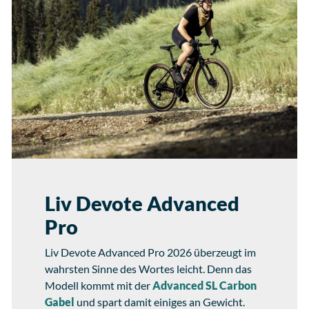
Liv Devote Advanced
Pro
Liv Devote Advanced Pro 2026 überzeugt im
wahrsten Sinne des Wortes leicht. Denn das
Modell kommt mit der
Advanced SL Carbon
Gabel
und spart damit einiges an Gewicht.