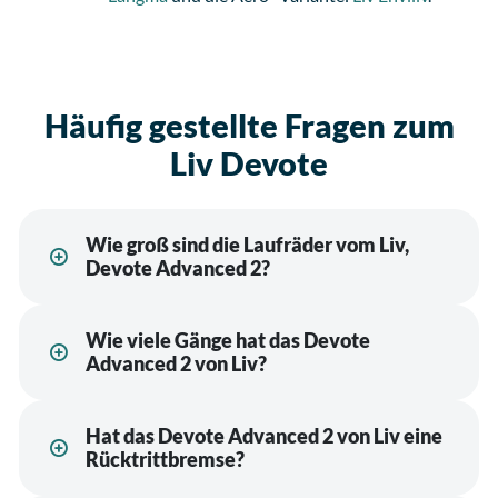
Häufig gestellte Fragen zum
Liv Devote
Wie groß sind die Laufräder vom Liv,
Devote Advanced 2?
Wie viele Gänge hat das Devote
Advanced 2 von Liv?
Hat das Devote Advanced 2 von Liv eine
Rücktrittbremse?