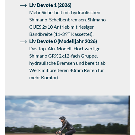
Liv Devote 1 (2026)
Mehr Sicherheit mit hydraulischen
Shimano-Scheibenbremsen. Shimano
CUES 2x10 Antrieb mit riesiger
Bandbreite (11-39T Kassette!).
Liv Devote 0 (Modelljahr 2026)
Das Top-Alu-Modell: Hochwertige
Shimano GRX 2x12-fach Gruppe,
hydraulische Bremsen und bereits ab
Werk mit breiteren 40mm Reifen für
mehr Komfort.