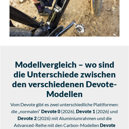
Modellvergleich – wo sind
die Unterschiede zwischen
den verschiedenen Devote-
Modellen
Vom Devote gibt es zwei unterschiedliche Plattformen:
die „normalen“
Devote 0
(2026),
Devote 1
(2026) und
Devote 2
(2026) mit Aluminiumrahmen und die
Advanced-Reihe mit den Carbon-Modellen
Devote