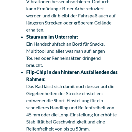
Vibrationen besser absorbieren. Dadurch
kann Ermüdung z.B. der Arbe reduziert
werden und dir bleibt der Fahrspaß auch auf
längeren Strecken oder gröberem Gelände
erhalten.
Stauraum im Unterrohr:
Ein Handschuhfach an Bord für Snacks,
Multitool und alles was man auf langen
Touren oder Renneinsätzen dringend
braucht.
Flip-Chip in den hinteren Ausfallenden des
Rahmen:
Das Rad lässt sich damit noch besser auf die
Gegebenheiten der Strecke einstellen:
entweder die Short-Einstellung für ein
schnelleres Handling und Reifenfreiheit von
45 mm oder die Long-Einstellung für erhöhte
Stabilität bei Geschwindigkeit und eine
Reifenfreiheit von bis zu 53mm.