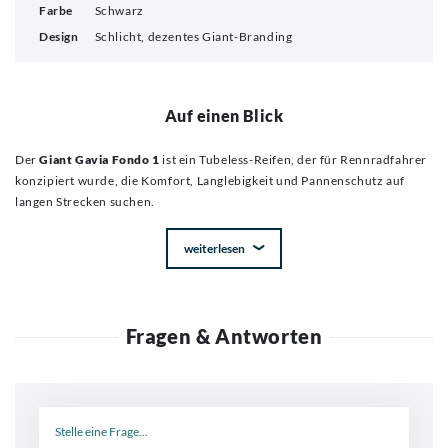
Farbe
Schwarz
Design
Schlicht, dezentes Giant-Branding
Auf einen Blick
Der
Giant Gavia Fondo 1
ist ein Tubeless-Reifen, der für Rennradfahrer
konzipiert wurde, die Komfort, Langlebigkeit und Pannenschutz auf
langen Strecken suchen.
weiterlesen
Fragen & Antworten
Neue Frage