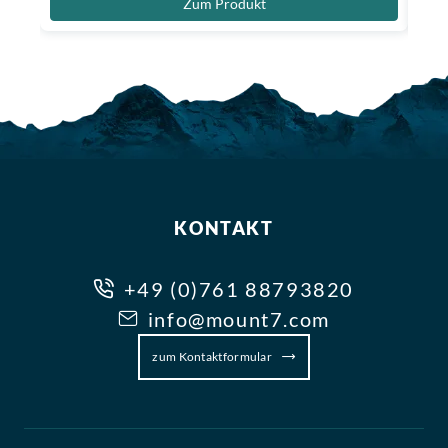
Zum Produkt
KONTAKT
+49 (0)761 88793820
info@mount7.com
zum Kontaktformular