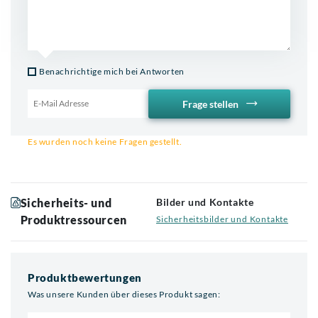
Benachrichtige mich bei Antworten
Frage stellen
Email für Benachrichtigung
Es wurden noch keine Fragen gestellt.
Sicherheits- und
Bilder und Kontakte
Produktressourcen
Sicherheitsbilder und Kontakte
Produktbewertungen
Was unsere Kunden über dieses Produkt sagen: