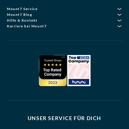
Mount7 Service
Mount7 Blog
Hilfe & Kontakt
Karriere bei Mount7
UNSER SERVICE FÜR DICH