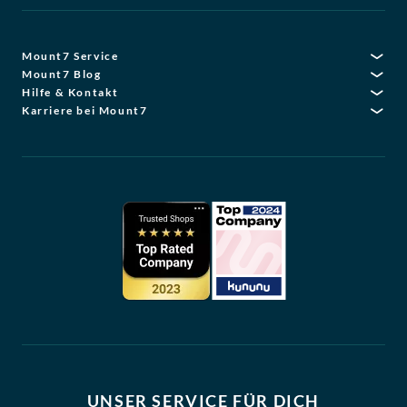
Mount7 Service
Mount7 Blog
Hilfe & Kontakt
Karriere bei Mount7
UNSER SERVICE FÜR DICH