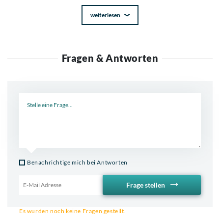
weiterlesen
Fragen & Antworten
Neue Frage
Benachrichtige mich bei Antworten
Frage stellen
Email für Benachrichtigung
Es wurden noch keine Fragen gestellt.