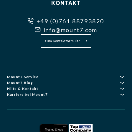
KONTAKT
+49 (0)761 88793820
info@mount7.com
zum Kontaktformular
Mount7 Service
Mount7 Blog
Hilfe & Kontakt
Karriere bei Mount7