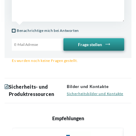
Benachrichtige mich bei Antworten
Frage stellen
Email für Benachrichtigung
Es wurden noch keine Fragen gestellt.
Sicherheits- und
Bilder und Kontakte
Produktressourcen
Sicherheitsbilder und Kontakte
Empfehlungen