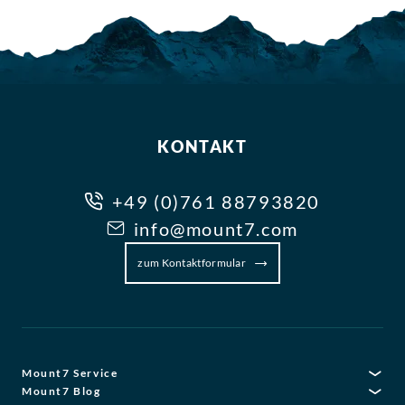
KONTAKT
+49 (0)761 88793820
info@mount7.com
zum Kontaktformular
Mount7 Service
Mount7 Blog