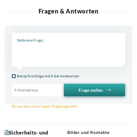
Fragen & Antworten
Neue Frage
Benachrichtige mich bei Antworten
Frage stellen
Email für Benachrichtigung
Es wurden noch keine Fragen gestellt.
Sicherheits- und
Bilder und Kontakte