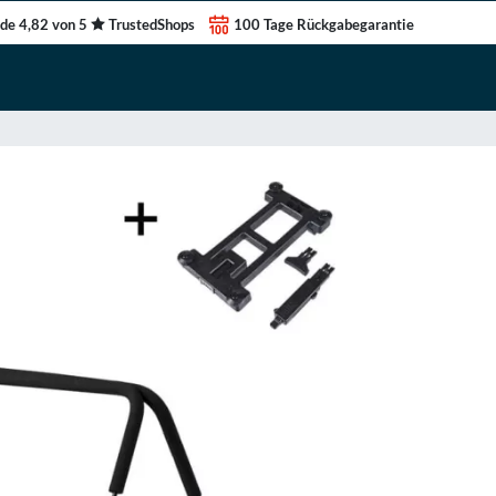
de 4,82 von 5
TrustedShops
100 Tage Rückgabegarantie