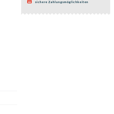
sichere Zahlungsmöglichkeiten
