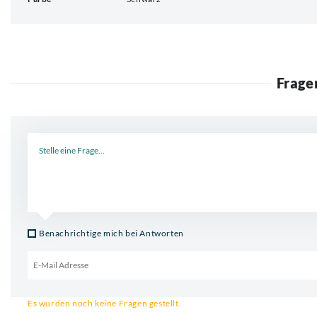
Frage
Neue Frage
Benachrichtige mich bei Antworten
Email für Benachrichtigung
Es wurden noch keine Fragen gestellt.