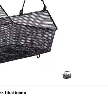
ezifikationen