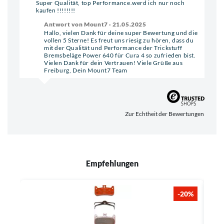
Super Qualität, top Performance.werd ich nur noch
kaufen !!!!!!!!
Antwort von Mount7 · 21.05.2025
Hallo, vielen Dank für deine super Bewertung und die
vollen 5 Sterne! Es freut uns riesig zu hören, dass du
mit der Qualität und Performance der Trickstuff
Bremsbeläge Power 640 für Cura 4 so zufrieden bist.
Vielen Dank für dein Vertrauen! Viele Grüße aus
Freiburg, Dein Mount7 Team
Zur Echtheit der Bewertungen
Empfehlungen
-20%