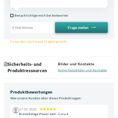
Benachrichtige mich bei Antworten
Frage stellen
Email für Benachrichtigung
Es wurden noch keine Fragen gestellt.
Sicherheits- und
Bilder und Kontakte
Produktressourcen
Sicherheitsbilder und Kontakte
Produktbewertungen
Was unsere Kunden über dieses Produkt sagen:
27.02.2022
Bremsbeläge Power 640 - Cura 4