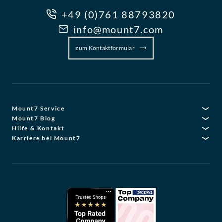
+49 (0)761 88793820
info@mount7.com
zum Kontaktformular
Mount7 Service
Mount7 Blog
Hilfe & Kontakt
Karriere bei Mount7