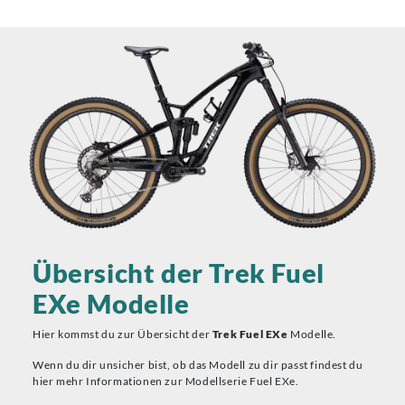
Übersicht der Trek Fuel
EXe Modelle
Hier kommst du zur Übersicht der
Trek Fuel EXe
Modelle.
Wenn du dir unsicher bist, ob das Modell zu dir passt findest du
hier mehr Informationen zur Modellserie Fuel EXe.