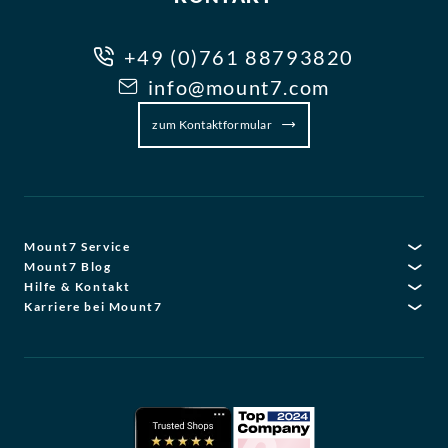
+49 (0)761 88793820
info@mount7.com
zum Kontaktformular
Mount7 Service
Mount7 Blog
Hilfe & Kontakt
Karriere bei Mount7