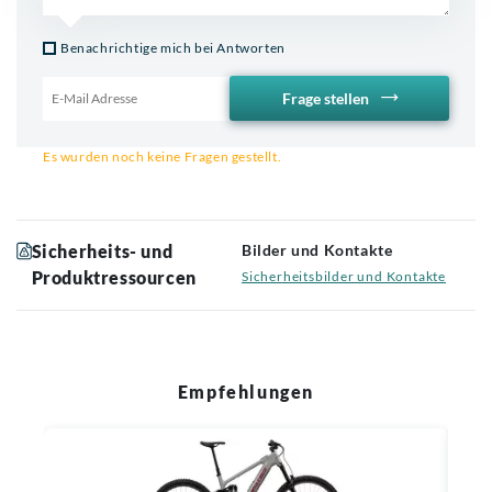
Benachrichtige mich bei Antworten
Frage stellen
Email für Benachrichtigung
Es wurden noch keine Fragen gestellt.
Sicherheits- und
Bilder und Kontakte
Produktressourcen
Sicherheitsbilder und Kontakte
Empfehlungen